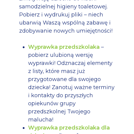
samodzielnej higieny toaletowej.
Pobierz i wydrukuj pliki – niech
ubarwią Waszą wspólną zabawę i
zdobywanie nowych umiejętności!
Wyprawka przedszkolaka
–
pobierz ulubioną wersję
wyprawki! Odznaczaj elementy
z listy, które masz już
przygotowane dla swojego
dziecka! Zanotuj ważne terminy
i kontakty do przyszłych
opiekunów grupy
przedszkolnej Twojego
malucha!
Wyprawka przedszkolaka dla