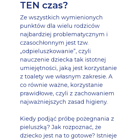
TEN czas?
Ze wszystkich wymienionych
punktów dla wielu rodziców
najbardziej problematycznym i
czasochłonnym jest tzw.
„odpieluszkowanie”, czyli
nauczenie dziecka tak istotnej
umiejętności, jaką jest korzystanie
z toalety we własnym zakresie. A
co równie ważne, korzystanie
prawidłowe, czyli z zachowaniem
najważniejszych zasad higieny.
Kiedy podjąć próbę pożegnania z
pieluszką? Jak rozpoznać, że
dziecko jest na to gotowe? Istnieje