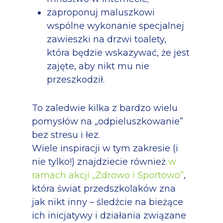
zaproponuj maluszkowi
wspólne wykonanie specjalnej
zawieszki na drzwi toalety,
która będzie wskazywać, że jest
zajęte, aby nikt mu nie
przeszkodził.
To zaledwie kilka z bardzo wielu
pomysłów na „odpieluszkowanie”
bez stresu i łez.
Wiele inspiracji w tym zakresie (i
nie tylko!) znajdziecie również
w
ramach akcji „Zdrowo i Sportowo”
,
która świat przedszkolaków zna
jak nikt inny – śledźcie na bieżące
ich inicjatywy i działania związane