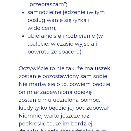
„przepraszam”;
samodzielne jedzenie (w tym
posługiwanie się łyżką i
widelcem);
ubieranie się i rozbieranie (w
toalecie, w czasie wyjścia i
powrotu ze spaceru).
Oczywiście to nie tak, że maluszek
zostanie pozostawiony sam sobie!
Nie martw się o to, bowiem będzie
on miał zapewnioną opiekę i
zostanie mu udzielona pomoc,
kiedy tylko będzie jej potrzebował.
Niemniej warto jeszcze raz
podkreślić to, że im bardziej