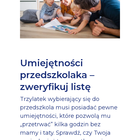
Umiejętności
przedszkolaka –
zweryfikuj listę
Trzylatek wybierający się do
przedszkola musi posiadać pewne
umiejętności, które pozwolą mu
„przetrwać” kilka godzin bez
mamy i taty. Sprawdź, czy Twoja