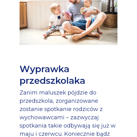
Wyprawka
przedszkolaka
Zanim maluszek pójdzie do
przedszkola, zorganizowane
zostanie spotkanie rodziców z
wychowawcami – zazwyczaj
spotkania takie odbywają się już w
maju i czerwcu. Koniecznie bądź