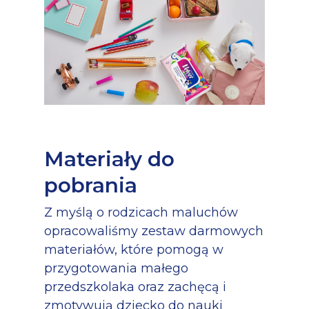
Materiały do
pobrania
Z myślą o rodzicach maluchów
opracowaliśmy zestaw darmowych
materiałów, które pomogą w
przygotowania małego
przedszkolaka oraz zachęcą i
zmotywują dziecko do nauki