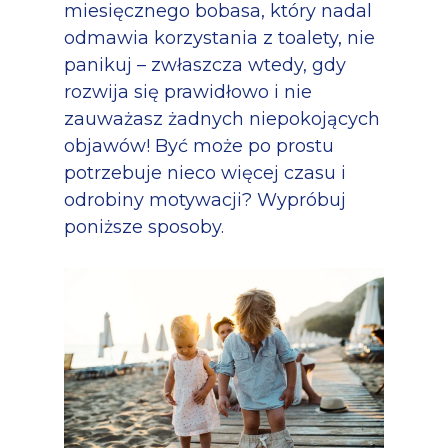
miesięcznego bobasa, który nadal
odmawia korzystania z toalety, nie
panikuj – zwłaszcza wtedy, gdy
rozwija się prawidłowo i nie
zauważasz żadnych niepokojących
objawów! Być może po prostu
potrzebuje nieco więcej czasu i
odrobiny motywacji? Wypróbuj
poniższe sposoby.