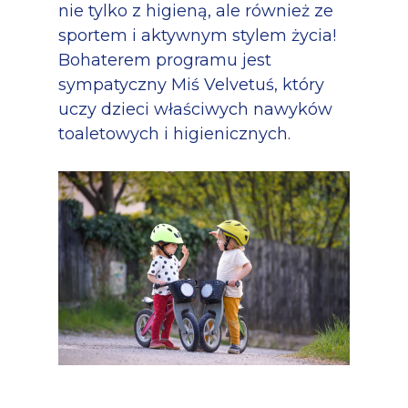
nie tylko z higieną, ale również ze
sportem i aktywnym stylem życia!
Bohaterem programu jest
sympatyczny Miś Velvetuś, który
uczy dzieci właściwych nawyków
toaletowych i higienicznych.