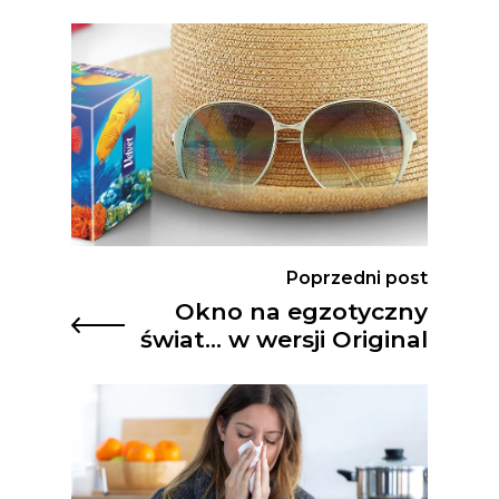
Poprzedni post
Okno na egzotyczny
świat… w wersji Original