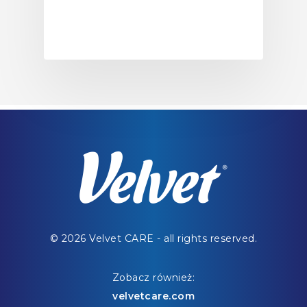
© 2026 Velvet CARE - all rights reserved.
Zobacz również:
velvetcare.com