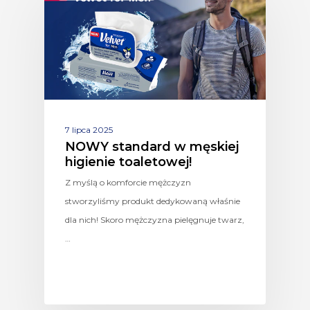
7 lipca 2025
NOWY standard w męskiej
higienie toaletowej!
Z myślą o komforcie mężczyzn
stworzyliśmy produkt dedykowaną właśnie
dla nich! Skoro mężczyzna pielęgnuje twarz,
…