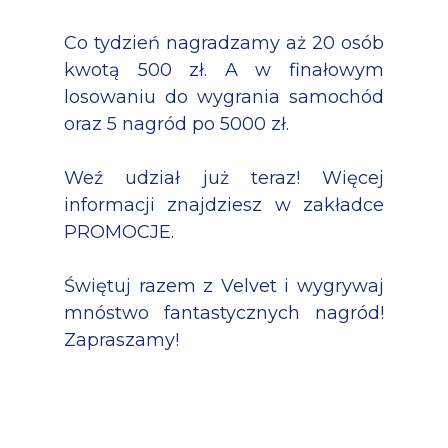
Co tydzień nagradzamy aż 20 osób
kwotą 500 zł. A w finałowym
losowaniu do wygrania samochód
oraz 5 nagród po 5000 zł.
Weź udział już teraz! Więcej
informacji znajdziesz w zakładce
PROMOCJE.
Świętuj razem z Velvet i wygrywaj
mnóstwo fantastycznych nagród!
Zapraszamy!