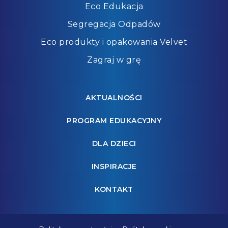
Eco Edukacja
Segregacja Odpadów
Eco produkty i opakowania Velvet
Zagraj w grę
AKTUALNOŚCI
PROGRAM EDUKACYJNY
DLA DZIECI
INSPIRACJE
KONTAKT