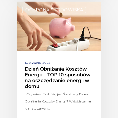
OCHRONA ŚRODOWISKA
10 stycznia 2022
Dzień Obniżania Kosztów
Energii – TOP 10 sposobów
na oszczędzanie energii w
domu
Czy wiesz, że dzisiaj jest Światowy Dzień
Obniżania Kosztów Energii? W dobie zmian
klimatycznych…