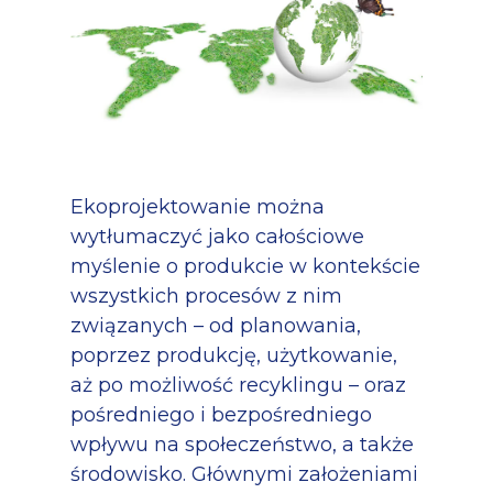
Ekoprojektowanie można
wytłumaczyć jako całościowe
myślenie o produkcie w kontekście
wszystkich procesów z nim
związanych – od planowania,
poprzez produkcję, użytkowanie,
aż po możliwość recyklingu – oraz
pośredniego i bezpośredniego
wpływu na społeczeństwo, a także
środowisko. Głównymi założeniami