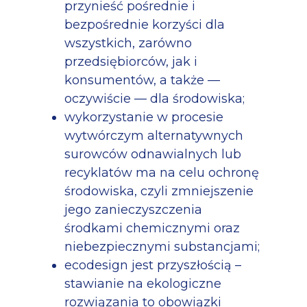
przynieść pośrednie i
bezpośrednie korzyści dla
wszystkich, zarówno
przedsiębiorców, jak i
konsumentów, a także —
oczywiście — dla środowiska;
wykorzystanie w procesie
wytwórczym alternatywnych
surowców odnawialnych lub
recyklatów ma na celu ochronę
środowiska, czyli zmniejszenie
jego zanieczyszczenia
środkami chemicznymi oraz
niebezpiecznymi substancjami;
ecodesign jest przyszłością –
stawianie na ekologiczne
rozwiązania to obowiązki