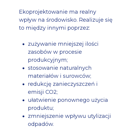
Ekoprojektowanie ma realny
wpływ na środowisko. Realizuje się
to między innymi poprzez:
zużywanie mniejszej ilości
zasobów w procesie
produkcyjnym;
stosowanie naturalnych
materiałów i surowców;
redukcję zanieczyszczeń i
emisji CO2;
ułatwienie ponownego użycia
produktu;
zmniejszenie wpływu utylizacji
odpadów.