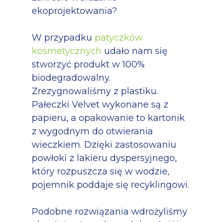
ekoprojektowania?
W przypadku
patyczków
kosmetycznych
udało nam się
stworzyć produkt w 100%
biodegradowalny.
Zrezygnowaliśmy z plastiku.
Pałeczki Velvet wykonane są z
papieru, a opakowanie to kartonik
z wygodnym do otwierania
wieczkiem. Dzięki zastosowaniu
powłoki z lakieru dyspersyjnego,
który rozpuszcza się w wodzie,
pojemnik poddaje się recyklingowi.
Podobne rozwiązania wdrożyliśmy