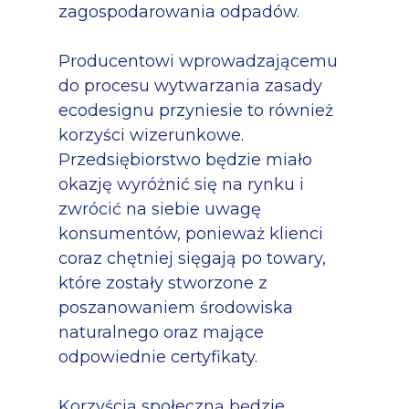
zagospodarowania odpadów.
Producentowi wprowadzającemu
do procesu wytwarzania zasady
ecodesignu przyniesie to również
korzyści wizerunkowe.
Przedsiębiorstwo będzie miało
okazję wyróżnić się na rynku i
zwrócić na siebie uwagę
konsumentów, ponieważ klienci
coraz chętniej sięgają po towary,
które zostały stworzone z
poszanowaniem środowiska
naturalnego oraz mające
odpowiednie certyfikaty.
Korzyścią społeczną będzie