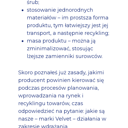
śrub;
stosowanie jednorodnych
materiałów – im prostsza forma
produktu, tym łatwiejszy jest jej
transport, a następnie recykling;
masa produktu – można ją
zminimalizować, stosując
lżejsze zamienniki surowców.
Skoro poznałeś już zasady, jakimi
producent powinien kierować się
podczas procesów planowania,
wprowadzania na rynek i
recyklingu towarów, czas
odpowiedzieć na pytanie:
jakie są
nasze – marki Velvet – działania w
zakresie wdrażania