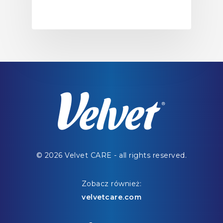
© 2026 Velvet CARE - all rights reserved.
Zobacz również:
velvetcare.com