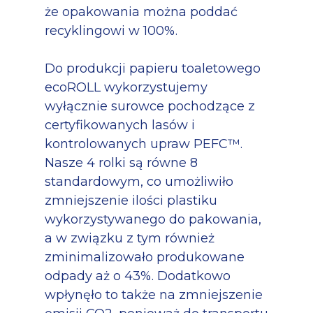
że opakowania można poddać
recyklingowi w 100%.
Do produkcji papieru toaletowego
ecoROLL wykorzystujemy
wyłącznie surowce pochodzące z
certyfikowanych lasów i
kontrolowanych upraw PEFC™.
Nasze 4 rolki są równe 8
standardowym, co umożliwiło
zmniejszenie ilości plastiku
wykorzystywanego do pakowania,
a w związku z tym również
zminimalizowało produkowane
odpady aż o 43%. Dodatkowo
wpłynęło to także na zmniejszenie