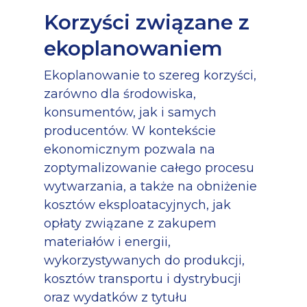
Korzyści związane z
ekoplanowaniem
Ekoplanowanie to szereg korzyści,
zarówno dla środowiska,
konsumentów, jak i samych
producentów. W kontekście
ekonomicznym pozwala na
zoptymalizowanie całego procesu
wytwarzania, a także na obniżenie
kosztów eksploatacyjnych, jak
opłaty związane z zakupem
materiałów i energii,
wykorzystywanych do produkcji,
kosztów transportu i dystrybucji
oraz wydatków z tytułu