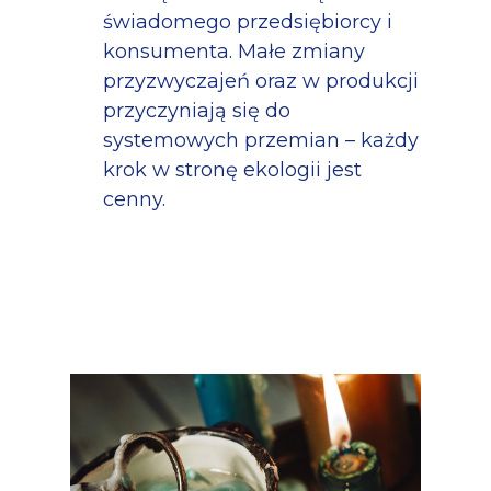
świadomego przedsiębiorcy i
konsumenta. Małe zmiany
przyzwyczajeń oraz w produkcji
przyczyniają się do
systemowych przemian – każdy
krok w stronę ekologii jest
cenny.