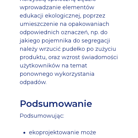
wprowadzanie elementów
edukacji ekologicznej, poprzez
umieszczenie na opakowaniach
odpowiednich oznaczeń, np. do
jakiego pojemnika do segregacji
należy wrzucić pudełko po zużyciu
produktu, oraz wzrost świadomości
użytkowników na temat
ponownego wykorzystania
odpadów.
Podsumowanie
Podsumowując:
ekoprojektowanie może