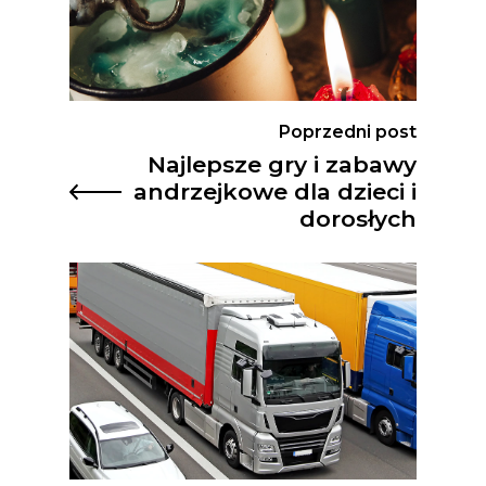
Poprzedni post
Najlepsze gry i zabawy
andrzejkowe dla dzieci i
dorosłych