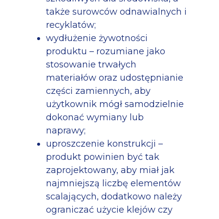
także surowców odnawialnych i
recyklatów;
wydłużenie żywotności
produktu – rozumiane jako
stosowanie trwałych
materiałów oraz udostępnianie
części zamiennych, aby
użytkownik mógł samodzielnie
dokonać wymiany lub
naprawy;
uproszczenie konstrukcji –
produkt powinien być tak
zaprojektowany, aby miał jak
najmniejszą liczbę elementów
scalających, dodatkowo należy
ograniczać użycie klejów czy