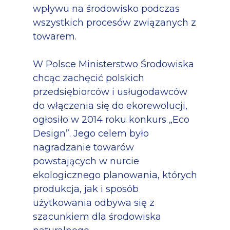
wpływu na środowisko podczas
wszystkich procesów związanych z
towarem.
W Polsce Ministerstwo Środowiska
chcąc zachęcić polskich
przedsiębiorców i usługodawców
do włączenia się do ekorewolucji,
ogłosiło w 2014 roku konkurs „Eco
Design”. Jego celem było
nagradzanie towarów
powstających w nurcie
ekologicznego planowania, których
produkcja, jak i sposób
użytkowania odbywa się z
szacunkiem dla środowiska