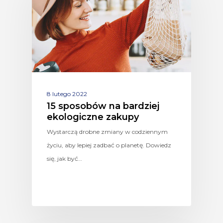
8 lutego 2022
15 sposobów na bardziej
ekologiczne zakupy
Wystarczą drobne zmiany w codziennym
życiu, aby lepiej zadbać o planetę. Dowiedz
się, jak być…