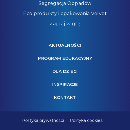
Segregacja Odpadów
Eco produkty i opakowania Velvet
Zagraj w grę
AKTUALNOŚCI
PROGRAM EDUKACYJNY
DLA DZIECI
INSPIRACJE
KONTAKT
Polityka prywatności
Polityka cookies