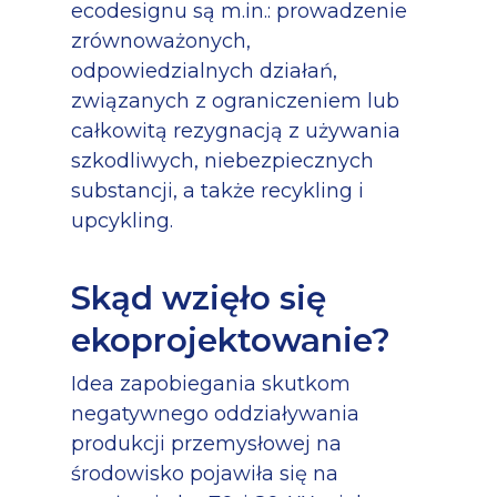
ecodesignu są m.in.: prowadzenie
zrównoważonych,
odpowiedzialnych działań,
związanych z ograniczeniem lub
całkowitą rezygnacją z używania
szkodliwych, niebezpiecznych
substancji, a także recykling i
upcykling.
Skąd wzięło się
ekoprojektowanie?
Idea zapobiegania skutkom
negatywnego oddziaływania
produkcji przemysłowej na
środowisko pojawiła się na