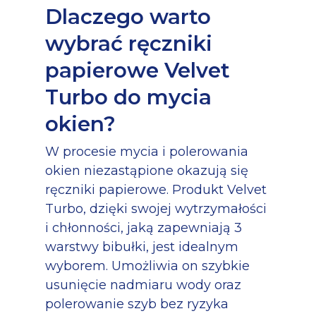
Dlaczego warto
wybrać ręczniki
papierowe Velvet
Turbo do mycia
okien?
W procesie mycia i polerowania
okien niezastąpione okazują się
ręczniki papierowe. Produkt Velvet
Turbo, dzięki swojej wytrzymałości
i chłonności, jaką zapewniają 3
warstwy bibułki, jest idealnym
wyborem. Umożliwia on szybkie
usunięcie nadmiaru wody oraz
polerowanie szyb bez ryzyka