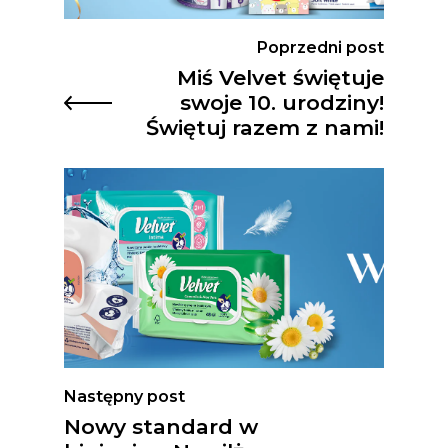
Poprzedni post
Miś Velvet świętuje
swoje 10. urodziny!
Świętuj razem z nami!
Następny post
Nowy standard w