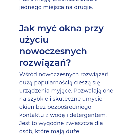
jednego miejsca na drugie.
Jak myć okna przy
użyciu
nowoczesnych
rozwiązań?
Wśród nowoczesnych rozwiązań
dużą popularnością cieszą się
urządzenia myjące. Pozwalają one
na szybkie i skuteczne umycie
okien bez bezpośredniego
kontaktu z wodą i detergentem.
Jest to wygodne zwłaszcza dla
osób, które mają duże