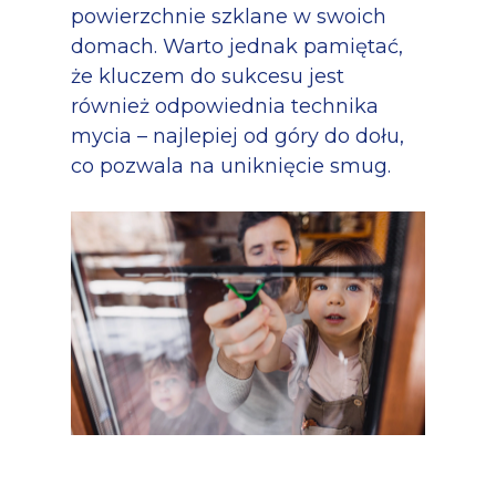
powierzchnie szklane w swoich
domach. Warto jednak pamiętać,
że kluczem do sukcesu jest
również odpowiednia technika
mycia – najlepiej od góry do dołu,
co pozwala na uniknięcie smug.