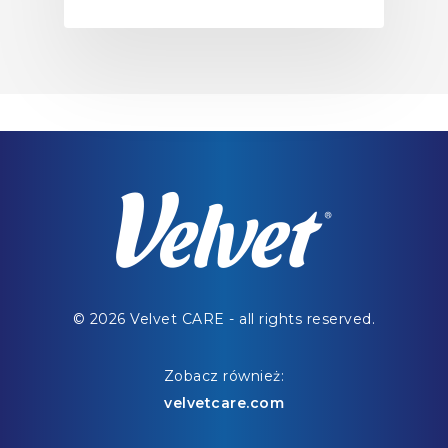
© 2026 Velvet CARE - all rights reserved.
Zobacz również:
velvetcare.com