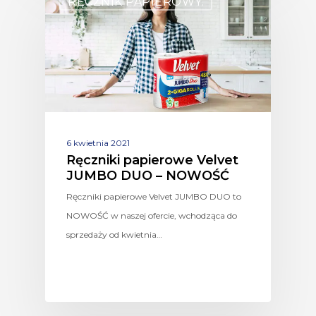
RĘCZNIK PAPIEROWY.
6 kwietnia 2021
Ręczniki papierowe Velvet
JUMBO DUO – NOWOŚĆ
Ręczniki papierowe Velvet JUMBO DUO to
NOWOŚĆ w naszej ofercie, wchodząca do
sprzedaży od kwietnia…