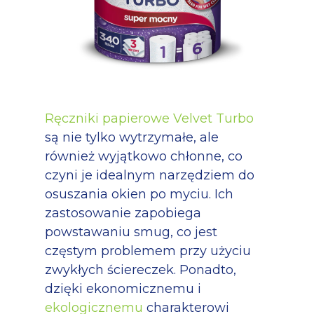
Ręczniki papierowe Velvet Turbo
są nie tylko wytrzymałe, ale
również wyjątkowo chłonne, co
czyni je idealnym narzędziem do
osuszania okien po myciu. Ich
zastosowanie zapobiega
powstawaniu smug, co jest
częstym problemem przy użyciu
zwykłych ściereczek. Ponadto,
dzięki ekonomicznemu i
ekologicznemu
charakterowi