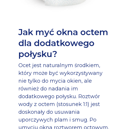
Jak myć okna octem
dla dodatkowego
połysku?
Ocet jest naturalnym środkiem,
który może być wykorzystywany
nie tylko do mycia okien, ale
również do nadania im
dodatkowego połysku. Roztwór
wody z octem (stosunek 1:1) jest
doskonały do usuwania
uporczywych plam i smug. Po
umyciu okna roztworem octowym,