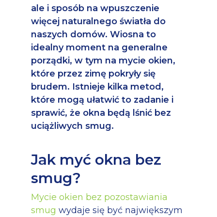
ale i sposób na wpuszczenie
więcej naturalnego światła do
naszych domów. Wiosna to
idealny moment na generalne
porządki, w tym na mycie okien,
które przez zimę pokryły się
brudem. Istnieje kilka metod,
które mogą ułatwić to zadanie i
sprawić, że okna będą lśnić bez
uciążliwych smug.
Jak myć okna bez
smug?
Mycie okien bez pozostawiania
smug
wydaje się być największym