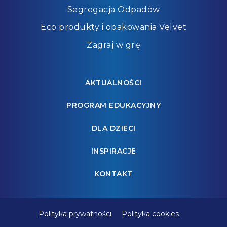
Segregacja Odpadów
Eco produkty i opakowania Velvet
Zagraj w grę
AKTUALNOŚCI
PROGRAM EDUKACYJNY
DLA DZIECI
INSPIRACJE
KONTAKT
Polityka prywatności
Polityka cookies