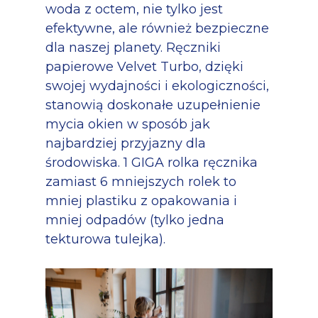
woda z octem, nie tylko jest
efektywne, ale również bezpieczne
dla naszej planety. Ręczniki
papierowe Velvet Turbo, dzięki
swojej wydajności i ekologiczności,
stanowią doskonałe uzupełnienie
mycia okien w sposób jak
najbardziej przyjazny dla
środowiska. 1 GIGA rolka ręcznika
zamiast 6 mniejszych rolek to
mniej plastiku z opakowania i
mniej odpadów (tylko jedna
tekturowa tulejka).