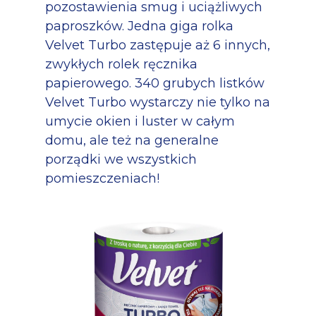
pozostawienia smug i uciążliwych
paproszków. Jedna giga rolka
Velvet Turbo zastępuje aż 6 innych,
zwykłych rolek ręcznika
papierowego. 340 grubych listków
Velvet Turbo wystarczy nie tylko na
umycie okien i luster w całym
domu, ale też na generalne
porządki we wszystkich
pomieszczeniach!