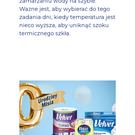
zamarzaniu wody na szybie.
Ważne jest, aby wybierać do tego
zadania dni, kiedy temperatura jest
nieco wyższa, aby uniknąć szoku
termicznego szkła.