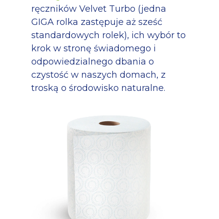
ręczników Velvet Turbo (jedna
GIGA rolka zastępuje aż sześć
standardowych rolek), ich wybór to
krok w stronę świadomego i
odpowiedzialnego dbania o
czystość w naszych domach, z
troską o środowisko naturalne.