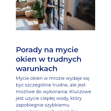
Porady na mycie
okien w trudnych
warunkach
Mycie okien w mrozie wydaje się
być szczególnie trudne, ale jest
możliwe do wykonania. Kluczowe
jest użycie ciepłej wody, który
zapobiegnie szybkiemu