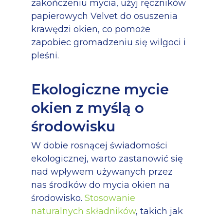
zakończeniu mycia, użyj ręczników
papierowych Velvet do osuszenia
krawędzi okien, co pomoże
zapobiec gromadzeniu się wilgoci i
pleśni.
Ekologiczne mycie
okien z myślą o
środowisku
W dobie rosnącej świadomości
ekologicznej, warto zastanowić się
nad wpływem używanych przez
nas środków do mycia okien na
środowisko.
Stosowanie
naturalnych składników
, takich jak