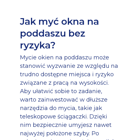
Jak myć okna na
poddaszu bez
ryzyka?
Mycie okien na poddaszu może
stanowić wyzwanie ze względu na
trudno dostępne miejsca i ryzyko
związane z pracą na wysokości.
Aby ułatwić sobie to zadanie,
warto zainwestować w dłuższe
narzędzia do mycia, takie jak
teleskopowe ściągaczki. Dzięki
nim bezpiecznie umyjesz nawet
najwyżej położone szyby. Po