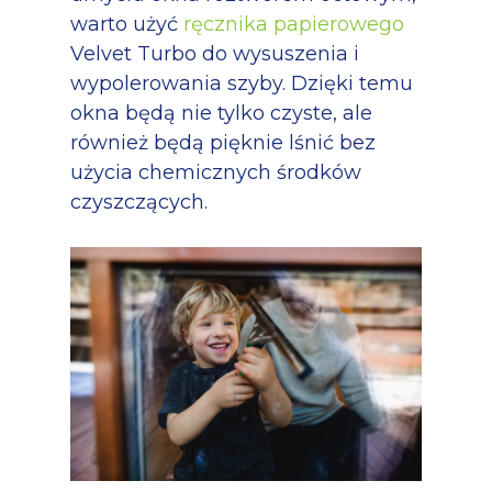
warto użyć
ręcznika papierowego
Velvet Turbo do wysuszenia i
wypolerowania szyby. Dzięki temu
okna będą nie tylko czyste, ale
również będą pięknie lśnić bez
użycia chemicznych środków
czyszczących.