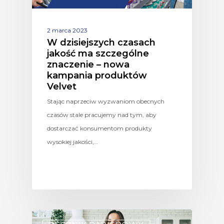
2 marca 2023
W dzisiejszych czasach
jakość ma szczególne
znaczenie – nowa
kampania produktów
Velvet
Stając naprzeciw wyzwaniom obecnych
czasów stale pracujemy nad tym, aby
dostarczać konsumentom produkty
wysokiej jakości,…