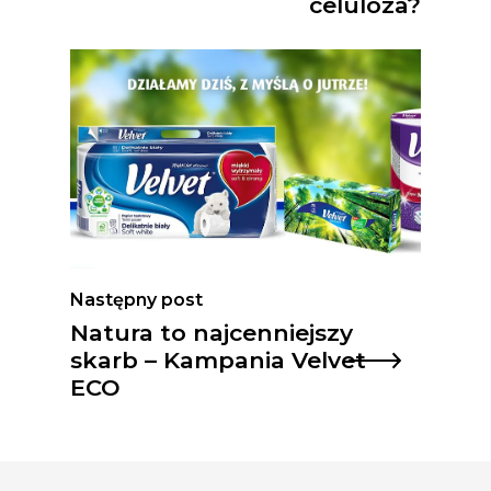
celuloza?
Następny post
Natura to najcenniejszy
skarb – Kampania Velvet
ECO