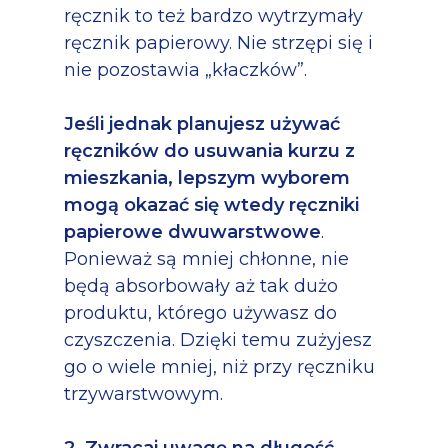
ręcznik to też bardzo wytrzymały
ręcznik papierowy. Nie strzępi się i
nie pozostawia „kłaczków”.
Jeśli jednak planujesz używać
ręczników do usuwania kurzu z
mieszkania, lepszym wyborem
mogą okazać się wtedy ręczniki
papierowe dwuwarstwowe
.
Ponieważ są mniej chłonne, nie
będą absorbowały aż tak dużo
produktu, którego używasz do
czyszczenia. Dzięki temu zużyjesz
go o wiele mniej, niż przy ręczniku
trzywarstwowym.