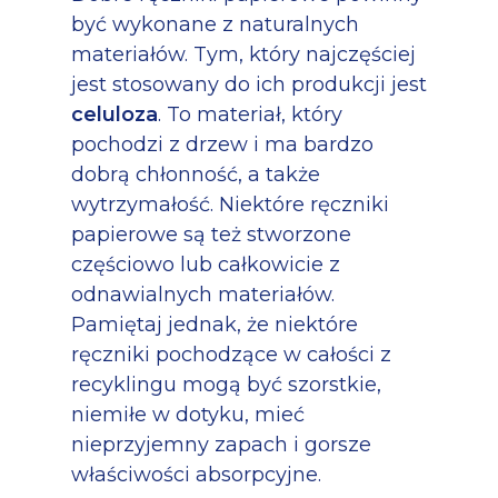
być wykonane z naturalnych
materiałów. Tym, który najczęściej
jest stosowany do ich produkcji jest
celuloza
. To materiał, który
pochodzi z drzew i ma bardzo
dobrą chłonność, a także
wytrzymałość. Niektóre ręczniki
papierowe są też stworzone
częściowo lub całkowicie z
odnawialnych materiałów.
Pamiętaj jednak, że niektóre
ręczniki pochodzące w całości z
recyklingu mogą być szorstkie,
niemiłe w dotyku, mieć
nieprzyjemny zapach i gorsze
właściwości absorpcyjne.