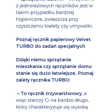
z jednorazowych ręczników jest w
takim przypadku bardziej
higieniczne, zwłaszcza przy
czyszczeniu toalety czy umywalki.
Poznaj ręcznik papierowy Velvet
TURBO do zadań specjalnych
Dzięki niemu sprzątanie
mieszkania czy sprzątanie domu
stanie się dużo łatwiejsze. Poznaj
zalety ręcznika TURBO:
– To ręcznik trzywarstwowy
, a
więc starczy Ci na bardzo długo,
który charakteryzuje się wysoką