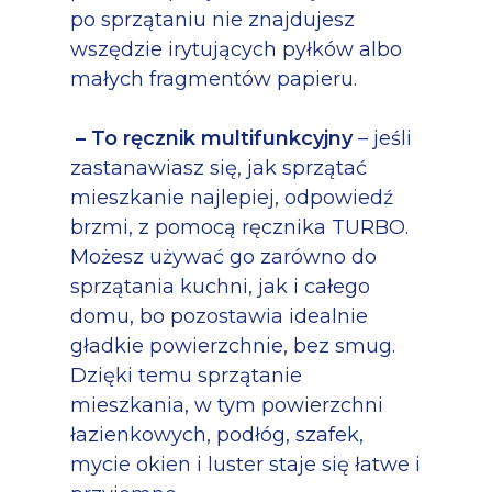
po sprzątaniu nie znajdujesz
wszędzie irytujących pyłków albo
małych fragmentów papieru.
– To ręcznik multifunkcyjny
– jeśli
zastanawiasz się, jak sprzątać
mieszkanie najlepiej, odpowiedź
brzmi, z pomocą ręcznika TURBO.
Możesz używać go zarówno do
sprzątania kuchni, jak i całego
domu, bo pozostawia idealnie
gładkie powierzchnie, bez smug.
Dzięki temu sprzątanie
mieszkania, w tym powierzchni
łazienkowych, podłóg, szafek,
mycie okien i luster staje się łatwe i