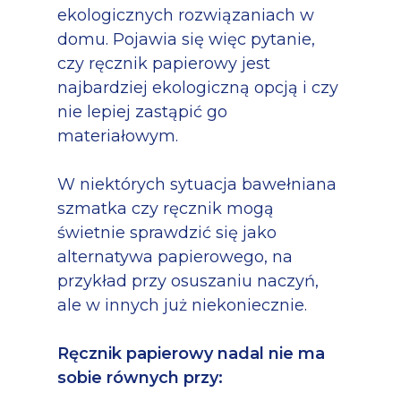
ekologicznych rozwiązaniach w
domu. Pojawia się więc pytanie,
czy ręcznik papierowy jest
najbardziej ekologiczną opcją i czy
nie lepiej zastąpić go
materiałowym.
W niektórych sytuacja bawełniana
szmatka czy ręcznik mogą
świetnie sprawdzić się jako
alternatywa papierowego, na
przykład przy osuszaniu naczyń,
ale w innych już niekoniecznie.
Ręcznik papierowy nadal nie ma
sobie równych przy: