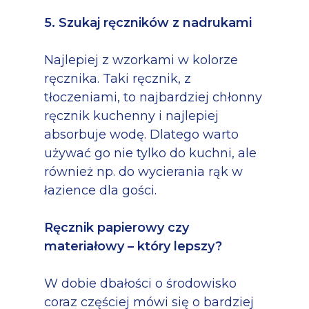
5. Szukaj ręczników z nadrukami
Najlepiej z wzorkami w kolorze
ręcznika. Taki ręcznik, z
tłoczeniami, to najbardziej chłonny
ręcznik kuchenny i najlepiej
absorbuje wodę. Dlatego warto
używać go nie tylko do kuchni, ale
również np. do wycierania rąk w
łazience dla gości.
Ręcznik papierowy czy
materiałowy – który lepszy?
W dobie dbałości o środowisko
coraz częściej mówi się o bardziej