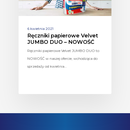
6 kwietnia 2021
Ręczniki papierowe Velvet
JUMBO DUO – NOWOŚĆ
Ręczniki papierowe Velvet JUMBO DUO to
NOWOŚĆ w naszej ofercie, wchodząca do
sprzedaży od kwietnia…