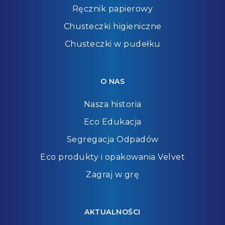
Ręcznik papierowy
Chusteczki higieniczne
Chusteczki w pudełku
O NAS
Nasza historia
Eco Edukacja
Segregacja Odpadów
Eco produkty i opakowania Velvet
Zagraj w grę
AKTUALNOŚCI