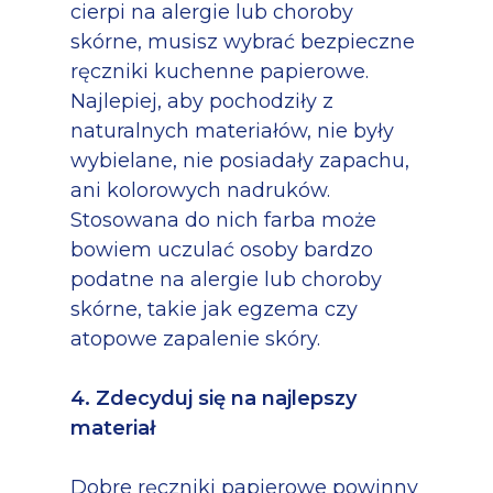
cierpi na alergie lub choroby
skórne, musisz wybrać bezpieczne
ręczniki kuchenne papierowe.
Najlepiej, aby pochodziły z
naturalnych materiałów, nie były
wybielane, nie posiadały zapachu,
ani kolorowych nadruków.
Stosowana do nich farba może
bowiem uczulać osoby bardzo
podatne na alergie lub choroby
skórne, takie jak egzema czy
atopowe zapalenie skóry.
4. Zdecyduj się na najlepszy
materiał
Dobre ręczniki papierowe powinny