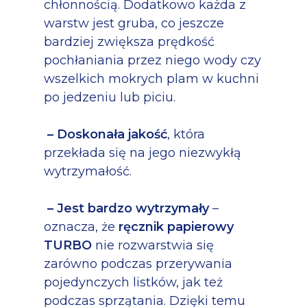
chłonnością. Dodatkowo każda z
warstw jest gruba, co jeszcze
bardziej zwiększa prędkość
pochłaniania przez niego wody czy
wszelkich mokrych plam w kuchni
po jedzeniu lub piciu.
– Doskonała jakość
, która
przekłada się na jego niezwykłą
wytrzymałość.
– Jest bardzo wytrzymały
–
oznacza, że
ręcznik papierowy
TURBO
nie rozwarstwia się
zarówno podczas przerywania
pojedynczych listków, jak też
podczas sprzątania. Dzięki temu