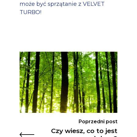
może być sprzątanie z VELVET
TURBO!
Poprzedni post
Czy wiesz, co to jest