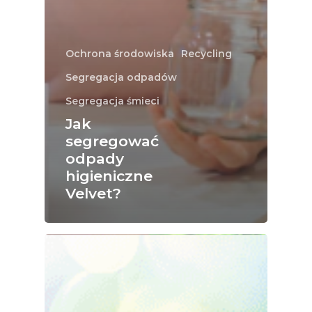
Ochrona środowiska
Recycling
Segregacja odpadów
Segregacja śmieci
Jak
segregować
odpady
higieniczne
Velvet?