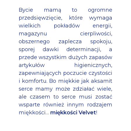
Bycie mamą to ogromne
przedsięwzięcie, które wymaga
wielkich pokładów energii,
magazynu cierpliwości,
obszernego zaplecza spokoju,
sporej dawki determinacji, a
przede wszystkim dużych zapasów
artykułów higienicznych,
zapewniających poczucie czystości
i komfortu. Bo miękkie jak aksamit
serce mamy może zdziałać wiele,
ale czasem to serce musi zostać
wsparte również innym rodzajem
miękkości…
miękkości Velvet
!