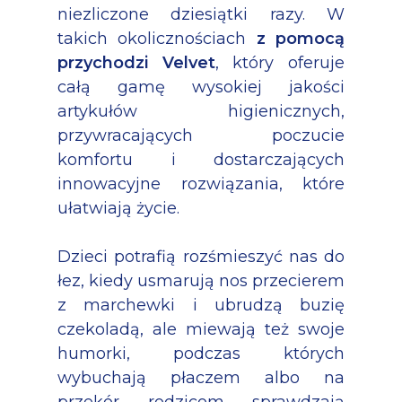
niezliczone dziesiątki razy. W
takich okolicznościach
z pomocą
przychodzi Velvet
, który oferuje
całą gamę wysokiej jakości
artykułów higienicznych,
przywracających poczucie
komfortu i dostarczających
innowacyjne rozwiązania, które
ułatwiają życie.
Dzieci potrafią rozśmieszyć nas do
łez, kiedy usmarują nos przecierem
z marchewki i ubrudzą buzię
czekoladą, ale miewają też swoje
humorki, podczas których
wybuchają płaczem albo na