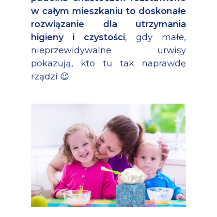
w całym mieszkaniu to doskonałe
rozwiązanie dla utrzymania
higieny i czystości
, gdy małe,
nieprzewidywalne urwisy
pokazują, kto tu tak naprawdę
rządzi 😉