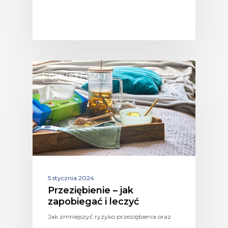
CHUSTECZKI
5 stycznia 2024
Przeziębienie – jak
zapobiegać i leczyć
Jak zmniejszyć ryzyko przeziębienia oraz