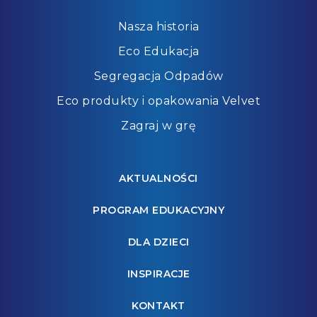
Nasza historia
Eco Edukacja
Segregacja Odpadów
Eco produkty i opakowania Velvet
Zagraj w grę
AKTUALNOŚCI
PROGRAM EDUKACYJNY
DLA DZIECI
INSPIRACJE
KONTAKT