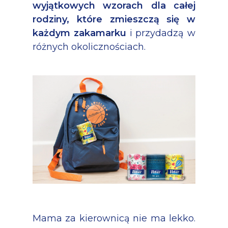
wyjątkowych wzorach dla całej
rodziny, które zmieszczą się w
każdym zakamarku
i przydadzą w
różnych okolicznościach.
Mama za kierownicą nie ma lekko.