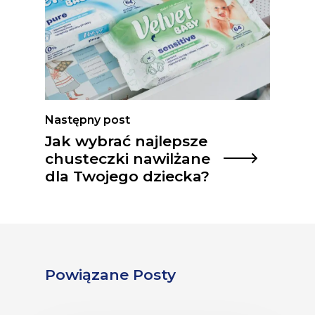
Następny post
Jak wybrać najlepsze
chusteczki nawilżane
dla Twojego dziecka?
Powiązane Posty