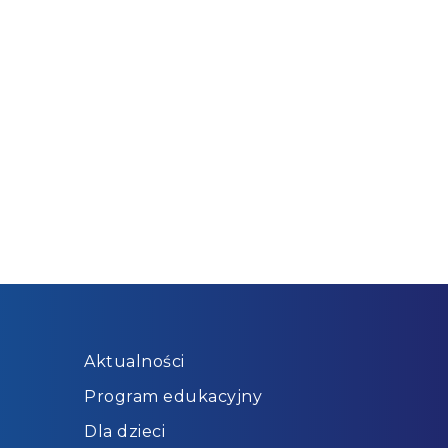
Aktualności
Program edukacyjny
Dla dzieci