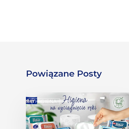
Powiązane Posty
HIGIENA