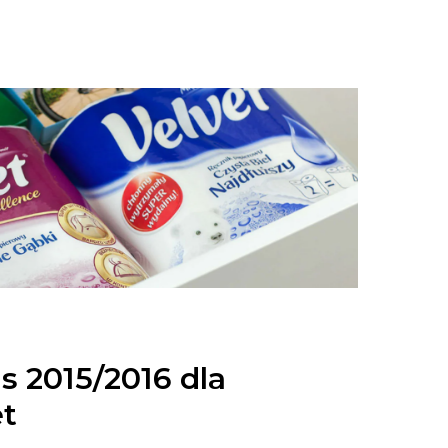
s 2015/2016 dla
et