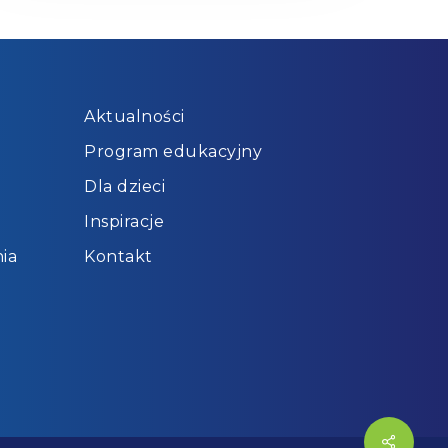
Aktualności
Program edukacyjny
Dla dzieci
Inspiracje
ia
Kontakt