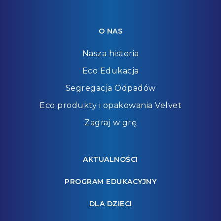
O NAS
Nasza historia
Eco Edukacja
Segregacja Odpadów
Eco produkty i opakowania Velvet
Zagraj w grę
AKTUALNOŚCI
PROGRAM EDUKACYJNY
DLA DZIECI