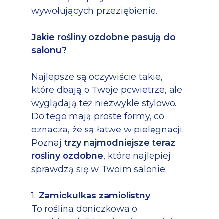
wywołujących przeziębienie.
Jakie rośliny ozdobne pasują do
salonu?
Najlepsze są oczywiście takie,
które dbają o Twoje powietrze, ale
wyglądają też niezwykle stylowo.
Do tego mają proste formy, co
oznacza, że są łatwe w pielęgnacji.
Poznaj
trzy najmodniejsze teraz
rośliny ozdobne
, które najlepiej
sprawdzą się w Twoim salonie:
1.
Zamiokulkas zamiolistny
To roślina doniczkowa o