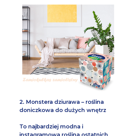
2. Monstera dziurawa – roślina
doniczkowa do dużych wnętrz
To najbardziej modna i
instagramowa roślina ostatnich