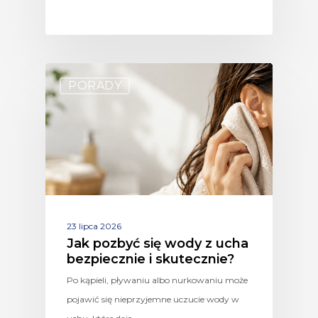
PORADY
23 lipca 2026
Jak pozbyć się wody z ucha
bezpiecznie i skutecznie?
Po kąpieli, pływaniu albo nurkowaniu może
pojawić się nieprzyjemne uczucie wody w