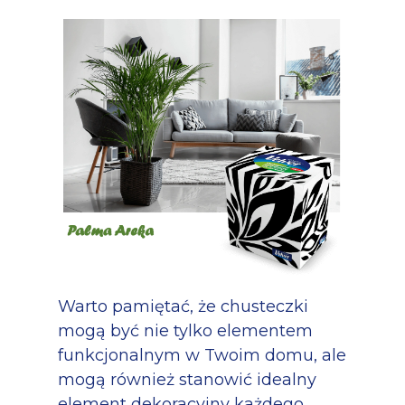
Warto pamiętać, że chusteczki
mogą być nie tylko elementem
funkcjonalnym w Twoim domu, ale
mogą również stanowić idealny
element dekoracyjny każdego