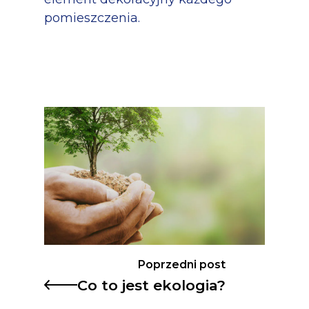
pomieszczenia.
Poprzedni post
Co to jest ekologia?