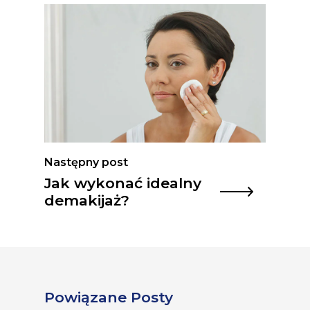
Następny post
Jak wykonać idealny
demakijaż?
Powiązane Posty