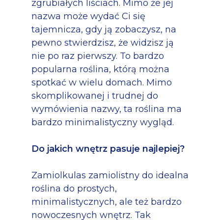
zgrubiałych liściach. Mimo że jej
nazwa może wydać Ci się
tajemnicza, gdy ją zobaczysz, na
pewno stwierdzisz, że widzisz ją
nie po raz pierwszy. To bardzo
popularna roślina, którą można
spotkać w wielu domach. Mimo
skomplikowanej i trudnej do
wymówienia nazwy, ta roślina ma
bardzo minimalistyczny wygląd.
Do jakich wnętrz pasuje najlepiej?
Zamiolkulas zamiolistny do idealna
roślina do prostych,
minimalistycznych, ale też bardzo
nowoczesnych wnętrz. Tak