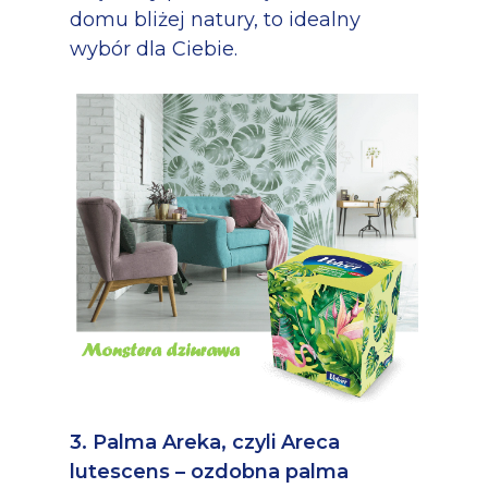
domu bliżej natury, to idealny
wybór dla Ciebie.
3. Palma Areka, czyli Areca
lutescens – ozdobna palma