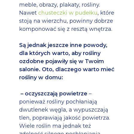
meble, obrazy, plakaty, rośliny.
Nawet
chusteczki w pudełku
, które
stoją na wierzchu, powinny dobrze
komponować się z resztą wnętrza.
Są jednak jeszcze inne powody,
dla których warto, aby rośliny
ozdobne pojawiły się w Twoim
salonie. Oto, dlaczego warto mieć
rośliny w domu:
– oczyszczają powietrze
–
ponieważ rośliny pochłaniają
dwutlenek węgla, a wypuszczają
tlen, poprawiają jakość powietrza.
Wiele roślin ma jednak też