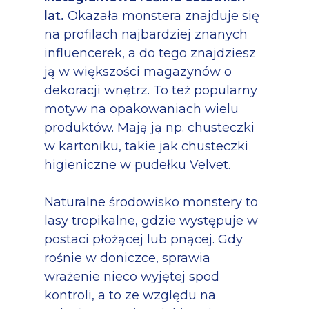
lat.
Okazała monstera znajduje się
na profilach najbardziej znanych
influencerek, a do tego znajdziesz
ją w większości magazynów o
dekoracji wnętrz. To też popularny
motyw na opakowaniach wielu
produktów. Mają ją np. chusteczki
w kartoniku, takie jak chusteczki
higieniczne w pudełku Velvet.
Naturalne środowisko monstery to
lasy tropikalne, gdzie występuje w
postaci płożącej lub pnącej. Gdy
rośnie w doniczce, sprawia
wrażenie nieco wyjętej spod
kontroli, a to ze względu na