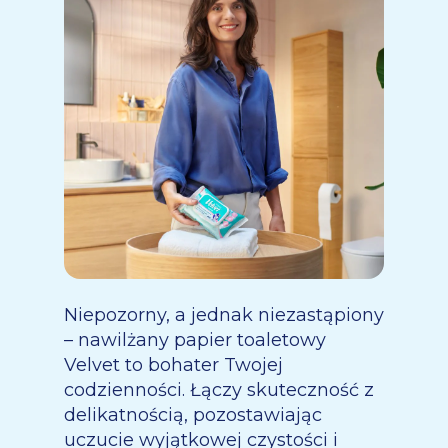
Niepozorny, a jednak niezastąpiony
– nawilżany papier toaletowy
Velvet to bohater Twojej
codzienności. Łączy skuteczność z
delikatnością, pozostawiając
uczucie wyjątkowej czystości i