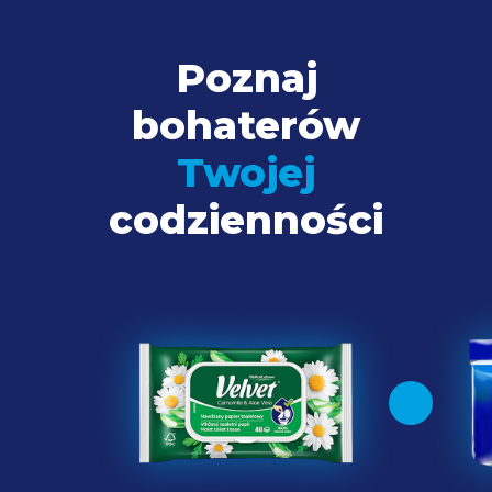
Poznaj
bohaterów
Twojej
codzienności