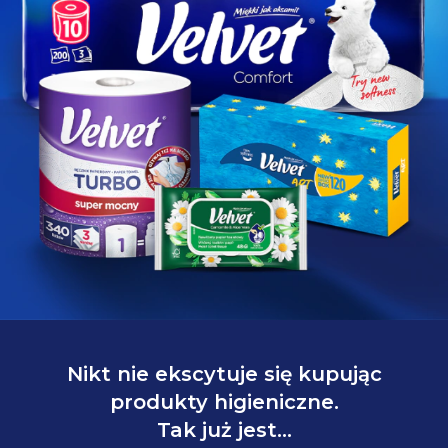
Nikt nie ekscytuje się kupując
produkty higieniczne.
Tak już jest…