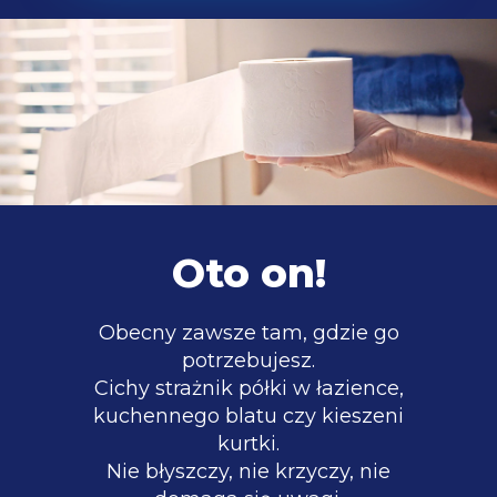
Oto on!
Obecny zawsze tam, gdzie go
potrzebujesz.
Cichy strażnik półki w łazience,
kuchennego blatu czy kieszeni
kurtki.
Nie błyszczy, nie krzyczy, nie