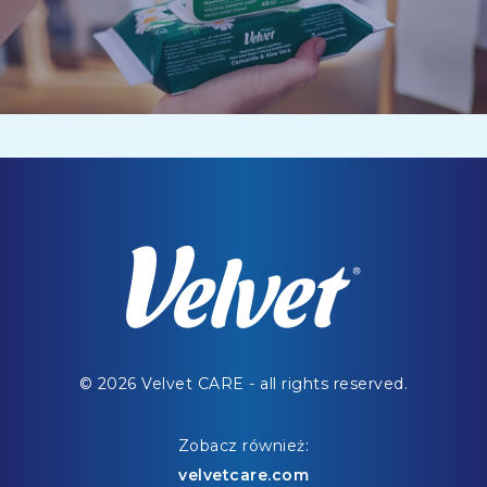
© 2026 Velvet CARE - all rights reserved.
Zobacz również:
velvetcare.com