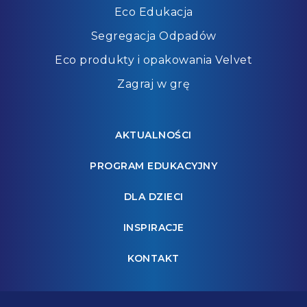
Eco Edukacja
Segregacja Odpadów
Eco produkty i opakowania Velvet
Zagraj w grę
AKTUALNOŚCI
PROGRAM EDUKACYJNY
DLA DZIECI
INSPIRACJE
KONTAKT