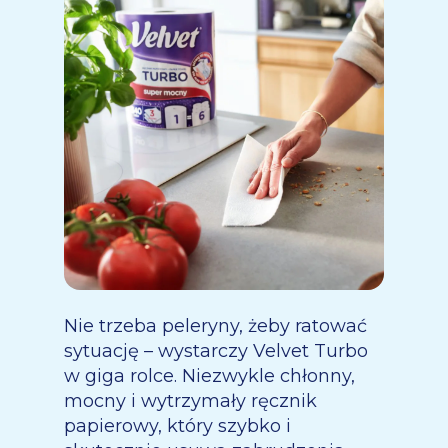
Nie trzeba peleryny, żeby ratować
sytuację – wystarczy Velvet Turbo
w giga rolce. Niezwykle chłonny,
mocny i wytrzymały ręcznik
papierowy, który szybko i