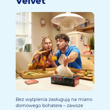
Velvet
Bez wątpienia zasługują na miano
domowego bohatera – zawsze