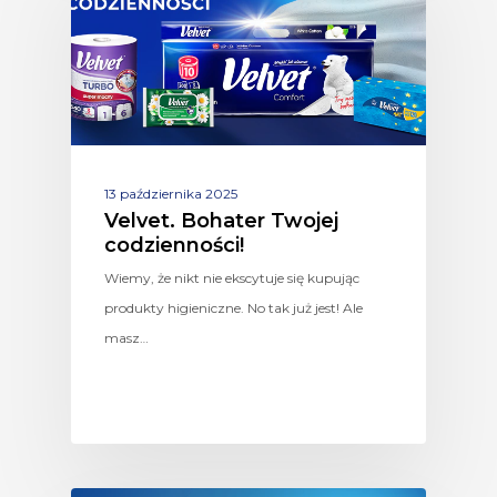
13 października 2025
Velvet. Bohater Twojej
codzienności!
Wiemy, że nikt nie ekscytuje się kupując
produkty higieniczne. No tak już jest! Ale
masz…