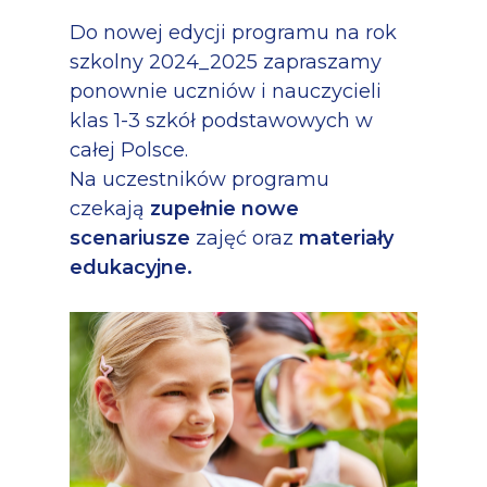
Do nowej edycji programu na rok
szkolny 2024_2025 zapraszamy
ponownie uczniów i nauczycieli
klas 1-3 szkół podstawowych w
całej Polsce.
Na uczestników programu
czekają
zupełnie nowe
scenariusze
zajęć oraz
materiały
edukacyjne.