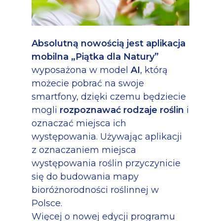
Absolutną nowością jest aplikacja
mobilna „Piątka dla Natury”
wyposażona w model
AI
, którą
możecie pobrać na swoje
smartfony, dzięki czemu będziecie
mogli
rozpoznawać rodzaje roślin
i
oznaczać miejsca ich
występowania. Używając aplikacji
z oznaczaniem miejsca
występowania roślin przyczynicie
się do budowania mapy
bioróżnorodności roślinnej w
Polsce.
Więcej o nowej edycji programu