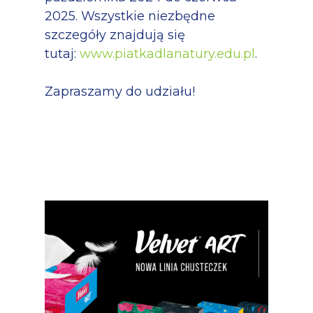
2025. Wszystkie niezbędne
szczegóły znajdują się
tutaj:
www.piatkadlanatury.edu.pl
.
Zapraszamy do udziału!