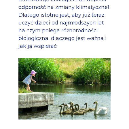
odporność na zmiany klimatyczne!
Dlatego istotne jest, aby już teraz
uczyć dzieci od najmłodszych lat
na czym polega różnorodności
biologiczna, dlaczego jest ważna i
jak ją wspierać.