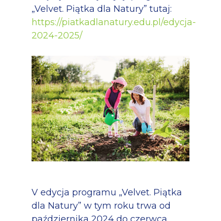
„Velvet. Piątka dla Natury” tutaj:
https://piatkadlanatury.edu.pl/edycja-
2024-2025/
V edycja programu „Velvet. Piątka
dla Natury” w tym roku trwa od
października 2024 do czerwca