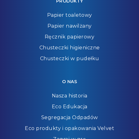
PRODUKTY
Papier toaletowy
Papier nawilżany
Ręcznik papierowy
Chusteczki higieniczne
Chusteczki w pudełku
O NAS
Nasza historia
Eco Edukacja
Segregacja Odpadów
Eco produkty i opakowania Velvet