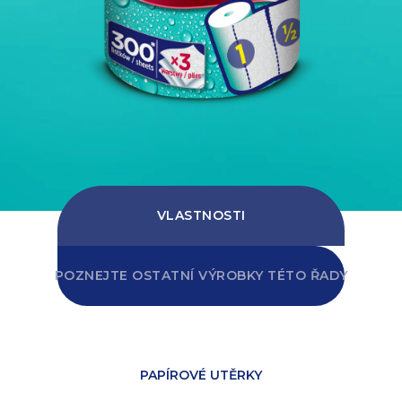
VLASTNOSTI
POZNEJTE OSTATNÍ VÝROBKY TÉTO ŘADY
PAPÍROVÉ UTĚRKY