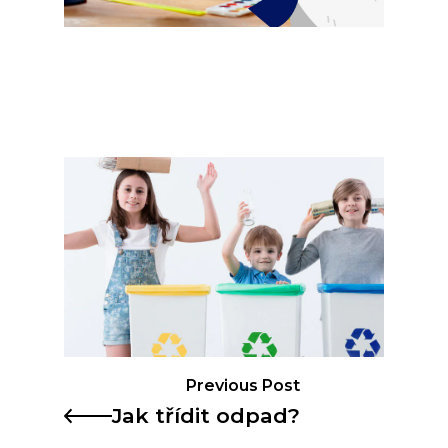
Previous Post
Jak třídit odpad?