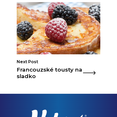
Next Post
Francouzské tousty na
sladko